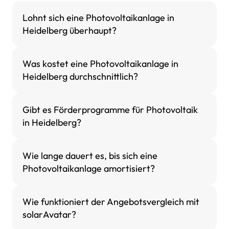
Lohnt sich eine Photovoltaikanlage in
Heidelberg überhaupt?
Was kostet eine Photovoltaikanlage in
Heidelberg durchschnittlich?
Gibt es Förderprogramme für Photovoltaik
in Heidelberg?
Wie lange dauert es, bis sich eine
Photovoltaikanlage amortisiert?
Wie funktioniert der Angebotsvergleich mit
solarAvatar?