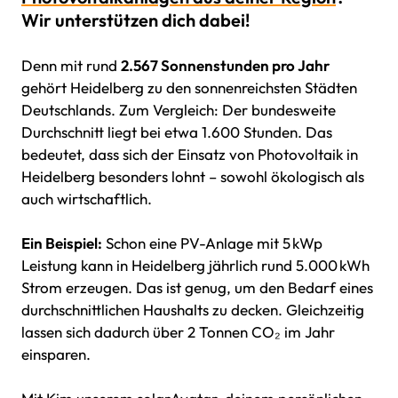
Wir unterstützen dich dabei!
Denn mit rund
2.567 Sonnenstunden pro Jahr
gehört Heidelberg zu den sonnenreichsten Städten
Deutschlands. Zum Vergleich: Der bundesweite
Durchschnitt liegt bei etwa 1.600 Stunden. Das
bedeutet, dass sich der Einsatz von Photovoltaik in
Heidelberg besonders lohnt – sowohl ökologisch als
auch wirtschaftlich.
Ein Beispiel:
Schon eine PV-Anlage mit 5 kWp
Leistung kann in Heidelberg jährlich rund 5.000 kWh
Strom erzeugen. Das ist genug, um den Bedarf eines
durchschnittlichen Haushalts zu decken. Gleichzeitig
lassen sich dadurch über 2 Tonnen CO₂ im Jahr
einsparen.