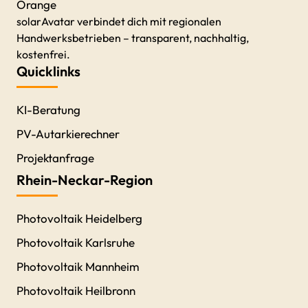
solarAvatar verbindet dich mit regionalen
Handwerksbetrieben – transparent, nachhaltig,
kostenfrei.
Quicklinks
KI-Beratung
PV-Autarkierechner
Projektanfrage
Rhein-Neckar-Region
Photovoltaik Heidelberg
Photovoltaik Karlsruhe
Photovoltaik Mannheim
Photovoltaik Heilbronn