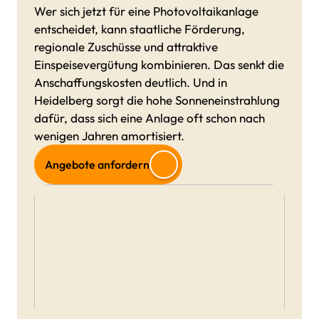
Wer sich jetzt für eine Photovoltaikanlage
entscheidet, kann staatliche Förderung,
regionale Zuschüsse und attraktive
Einspeisevergütung kombinieren. Das senkt die
Anschaffungskosten deutlich. Und in
Heidelberg sorgt die hohe Sonneneinstrahlung
dafür, dass sich eine Anlage oft schon nach
wenigen Jahren amortisiert.
Angebote anfordern