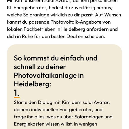
Mit Kim unserem solarAvatar, deinem persönlichen
KI-Energieberater, findest du zuverlässig heraus,
welche Solaranlage wirklich zu dir passt. Auf Wunsch
kannst du passende Photovoltaik-Angebote von
lokalen Fachbetrieben in Heidelberg anfordern und
dich in Ruhe für den besten Deal entscheiden.
So kommst du einfach und
schnell zu deiner
Photovoltaikanlage in
Heidelberg:
1.
Starte den Dialog mit Kim dem solarAvatar,
deinem individuellen Energieberater, und
frage ihn alles, was du über Solaranlagen und
Energiekosten wissen willst. In wenigen