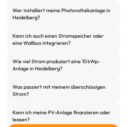
Wer installiert meine Photovoltaikanlage in
Heidelberg?
Kann ich auch einen Stromspeicher oder
eine Wallbox integrieren?
Wie viel Strom produziert eine 10 kWp-
Anlage in Heidelberg?
Was passiert mit meinem überschüssigen
Strom?
Kann ich meine PV-Anlage finanzieren oder
leasen?