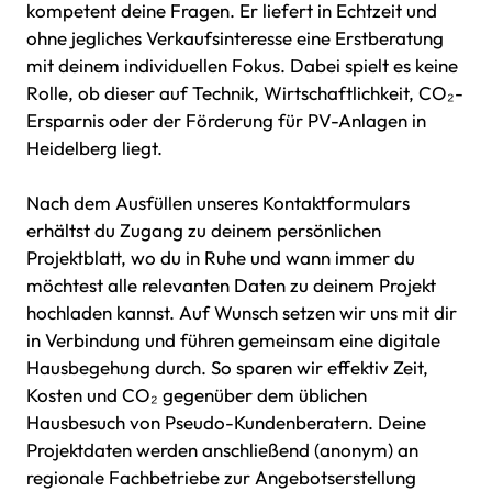
kompetent deine Fragen. Er liefert in Echtzeit und
ohne jegliches Verkaufsinteresse eine Erstberatung
mit deinem individuellen Fokus. Dabei spielt es keine
Rolle, ob dieser auf Technik, Wirtschaftlichkeit, CO₂-
Ersparnis oder der Förderung für PV-Anlagen in
Heidelberg liegt.
Nach dem Ausfüllen unseres Kontaktformulars
erhältst du Zugang zu deinem persönlichen
Projektblatt, wo du in Ruhe und wann immer du
möchtest alle relevanten Daten zu deinem Projekt
hochladen kannst. Auf Wunsch setzen wir uns mit dir
in Verbindung und führen gemeinsam eine digitale
Hausbegehung durch. So sparen wir effektiv Zeit,
Kosten und CO₂ gegenüber dem üblichen
Hausbesuch von Pseudo-Kundenberatern. Deine
Projektdaten werden anschließend (anonym) an
regionale Fachbetriebe zur Angebotserstellung