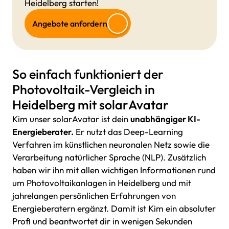
Heidelberg starten!
Angebote anfordern
So einfach funktioniert der
Photovoltaik-Vergleich in
Heidelberg mit solarAvatar
Kim unser solarAvatar ist dein
unabhängiger KI-
Energieberater.
Er nutzt das Deep-Learning
Verfahren im künstlichen neuronalen Netz sowie die
Verarbeitung natürlicher Sprache (NLP). Zusätzlich
haben wir ihn mit allen wichtigen Informationen rund
um Photovoltaikanlagen in Heidelberg und mit
jahrelangen persönlichen Erfahrungen von
Energieberatern ergänzt. Damit ist Kim ein absoluter
Profi und beantwortet dir in wenigen Sekunden