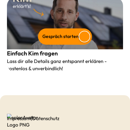
Gespräch starten
Einfach Kim fragen
Lass dir alle Details ganz entspannt erklären -
kostenlos & unverbindlich!
Impressum
|
Datenschutz