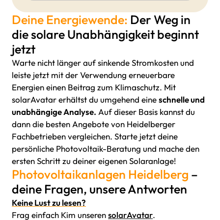
Deine Energiewende:
Der Weg in
die solare Unabhängigkeit beginnt
jetzt
Warte nicht länger auf sinkende Stromkosten und
leiste jetzt mit der Verwendung erneuerbare
Energien einen Beitrag zum Klimaschutz. Mit
solarAvatar erhältst du umgehend eine
schnelle und
unabhängige Analyse.
Auf dieser Basis kannst du
dann die besten Angebote von Heidelberger
Fachbetrieben vergleichen. Starte jetzt deine
persönliche Photovoltaik-Beratung und mache den
ersten Schritt zu deiner eigenen Solaranlage!
Photovoltaikanlagen Heidelberg
–
deine Fragen, unsere Antworten
Keine Lust zu lesen?
Frag einfach Kim unseren
solarAvatar
.