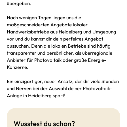
übergeben.
Nach wenigen Tagen liegen uns die
maßgeschneiderten Angebote lokaler
Handwerksbetriebe aus Heidelberg und Umgebung
vor und du kannst dir dein perfektes Angebot
aussuchen. Denn die lokalen Betriebe sind häufig
transparenter und persönlicher, als überregionale
Anbieter für Photovoltaik oder große Energie-
Konzerne.
Ein einzigartiger, neuer Ansatz, der dir viele Stunden
und Nerven bei der Auswahl deiner Photovoltaik-
Anlage in Heidelberg spart!
Wusstest du schon?