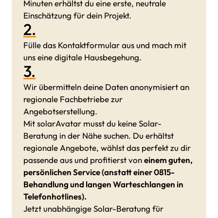
Minuten erhältst du eine erste, neutrale
Einschätzung für dein Projekt.
2.
Fülle das Kontaktformular aus und mach mit
uns eine digitale Hausbegehung.
3.
Wir übermitteln deine Daten anonymisiert an
regionale Fachbetriebe zur
Angebotserstellung.
Mit solarAvatar musst du keine Solar-
Beratung in der Nähe suchen. Du erhältst
regionale Angebote, wählst das perfekt zu dir
passende aus und profitierst von
einem guten,
persönlichen Service (anstatt einer 0815-
Behandlung und langen Warteschlangen in
Telefonhotlines).
Jetzt unabhängige Solar-Beratung für