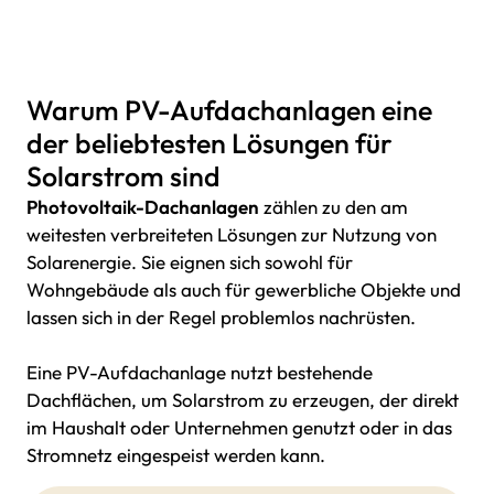
Warum PV-Aufdachanlagen eine
der beliebtesten Lösungen für
Solarstrom sind
Photovoltaik-Dachanlagen
zählen zu den am
weitesten verbreiteten Lösungen zur Nutzung von
Solarenergie. Sie eignen sich sowohl für
Wohngebäude als auch für gewerbliche Objekte und
lassen sich in der Regel problemlos nachrüsten.
Eine PV-Aufdachanlage nutzt bestehende
Dachflächen, um Solarstrom zu erzeugen, der direkt
im Haushalt oder Unternehmen genutzt oder in das
Stromnetz eingespeist werden kann.