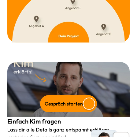
Gespräch starten
Einfach Kim fragen
Lass dir alle Details ganz entspannt erklären -