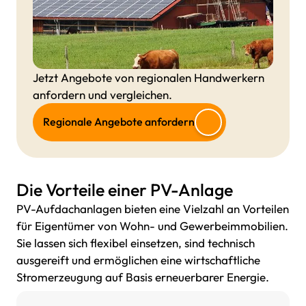
Jetzt Angebote von regionalen Handwerkern
anfordern und vergleichen.
Regionale Angebote anfordern
Die Vorteile einer PV-Anlage
PV-Aufdachanlagen bieten eine Vielzahl an Vorteilen
für Eigentümer von Wohn- und Gewerbeimmobilien.
Sie lassen sich flexibel einsetzen, sind technisch
ausgereift und ermöglichen eine wirtschaftliche
Stromerzeugung auf Basis erneuerbarer Energie.