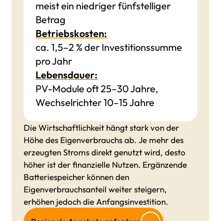
meist ein niedriger fünfstelliger
Betrag
Betriebskosten:
ca. 1,5–2 % der Investitionssumme
pro Jahr
Lebensdauer:
PV-Module oft 25–30 Jahre,
Wechselrichter 10–15 Jahre
Die Wirtschaftlichkeit hängt stark von der
Höhe des Eigenverbrauchs ab. Je mehr des
erzeugten Stroms direkt genutzt wird, desto
höher ist der finanzielle Nutzen. Ergänzende
Batteriespeicher können den
Eigenverbrauchsanteil weiter steigern,
erhöhen jedoch die Anfangsinvestition.