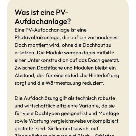
Was ist eine PV-
Aufdachanlage?
Eine PV-Aufdachanlage ist eine
Photovoltaikanlage, die auf ein vorhandenes
Dach montiert wird, ohne die Dachhaut zu
ersetzen. Die Module werden dabei mithilfe
einer Unterkonstruktion auf das Dach gesetzt.
Zwischen Dachfläche und Modulen bleibt ein
Abstand, der für eine natürliche Hinterlüftung
sorgt und die Wärmestauung reduziert.
Die Aufdachlösung gilt als technisch robuste
und wirtschaftlich effiziente Variante, da sie
für viele Dachtypen geeignet ist und Montage
sowie Wartung vergleichsweise unkompliziert
gestaltet sind. Sie kommt sowohl auf
Ziegeldächern als auch auf Blech-, Schiefer-