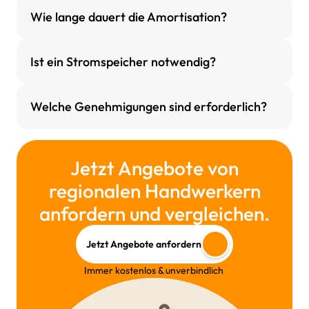
Wie lange dauert die Amortisation?
Ist ein Stromspeicher notwendig?
Welche Genehmigungen sind erforderlich?
Jetzt Angebote von
regionalen Handwerkern
anfordern und vergleichen.
Jetzt Angebote anfordern
Immer kostenlos & unverbindlich