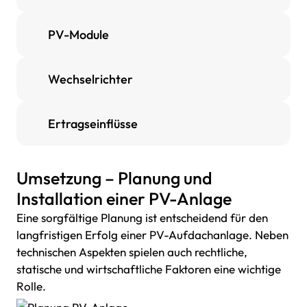
PV-Module
Wechselrichter
Ertragseinflüsse
Umsetzung – Planung und
Installation einer PV-Anlage
Eine sorgfältige Planung ist entscheidend für den
langfristigen Erfolg einer PV-Aufdachanlage. Neben
technischen Aspekten spielen auch rechtliche,
statische und wirtschaftliche Faktoren eine wichtige
Rolle.