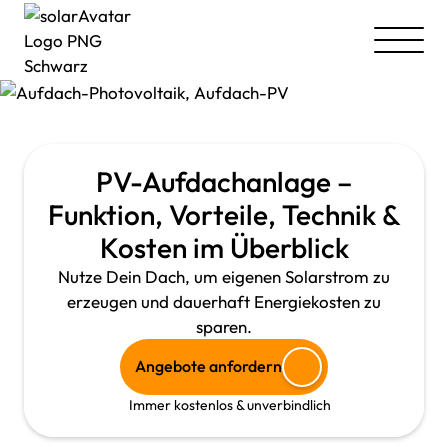
PV-Aufdachanlage –
Funktion, Vorteile, Technik &
Kosten im Überblick
Nutze Dein Dach, um eigenen Solarstrom zu
erzeugen und dauerhaft Energiekosten zu
sparen.
Angebote anfordern
Immer kostenlos & unverbindlich