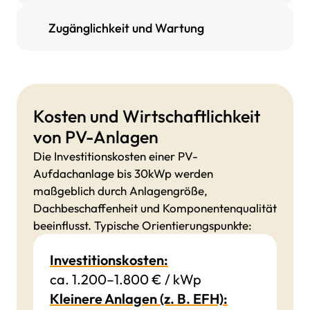
Zugänglichkeit und Wartung
Kosten und Wirtschaftlichkeit
von PV-Anlagen
Die Investitionskosten einer PV-
Aufdachanlage bis 30kWp werden
maßgeblich durch Anlagengröße,
Dachbeschaffenheit und Komponentenqualität
beeinflusst. Typische Orientierungspunkte:
Investitionskosten:
ca. 1.200–1.800 € / kWp
Kleinere Anlagen (z. B. EFH):