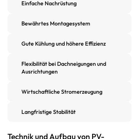
Einfache Nachrüstung
Bewährtes Montagesystem
Gute Kühlung und höhere Effizienz
Flexibilität bei Dachneigungen und
Ausrichtungen
Wirtschaftliche Stromerzeugung
Langfristige Stabilität
Technik und Aufbau von PV-