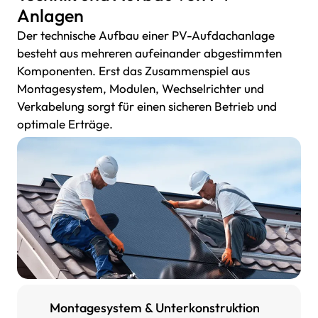
Anlagen
Der technische Aufbau einer PV-Aufdachanlage
besteht aus mehreren aufeinander abgestimmten
Komponenten. Erst das Zusammenspiel aus
Montagesystem, Modulen, Wechselrichter und
Verkabelung sorgt für einen sicheren Betrieb und
optimale Erträge.
Montagesystem & Unterkonstruktion