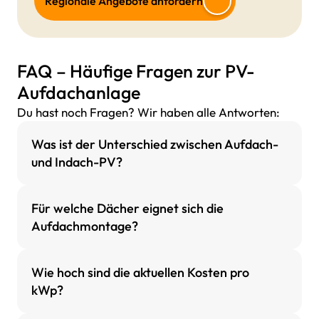
Regionale Angebote anfordern
FAQ – Häufige Fragen zur PV-
Aufdachanlage
Du hast noch Fragen? Wir haben alle Antworten:
Was ist der Unterschied zwischen Aufdach-
und Indach-PV?
Für welche Dächer eignet sich die
Aufdachmontage?
Wie hoch sind die aktuellen Kosten pro
kWp?