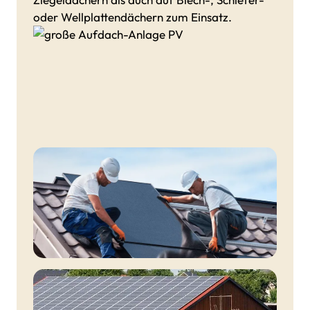
oder Wellplattendächern zum Einsatz.