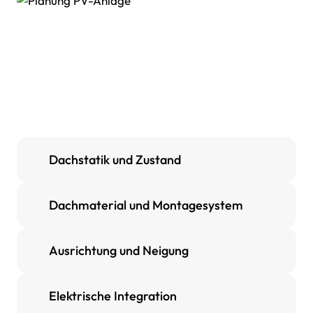
Dachstatik und Zustand
Dachmaterial und Montagesystem
Ausrichtung und Neigung
Elektrische Integration